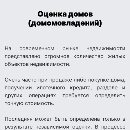
Оценка домов
(домомовладений)
На современном рынке недвижимости
представлено огромное количество жилых
объектов недвижимости.
Очень часто при продаже либо покупке дома,
получении ипотечного кредита, разделе и
других операциях требуется определить
точную стоимость.
Последняя может быть определена только в
результате независимой оценки. В процессе