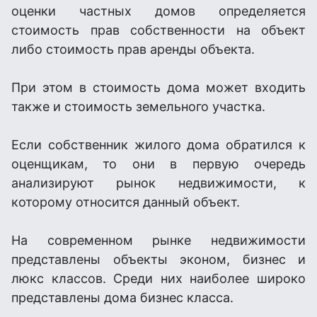
оценки частных домов определяется
стоимость прав собственности на объект
либо стоимость прав аренды объекта.
При этом в стоимость дома может входить
также и стоимость земельного участка.
Если собственник жилого дома обратился к
оценщикам, то они в первую очередь
анализируют рынок недвижимости, к
которому относится данный объект.
На современном рынке недвижимости
представлены объекты эконом, бизнес и
люкс классов. Среди них наиболее широко
представлены дома бизнес класса.