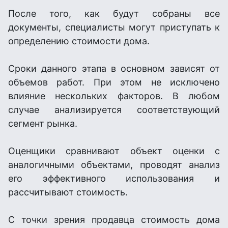
После того, как будут собраны все
документы, специалисты могут приступать к
определению стоимости дома.
Сроки данного этапа в основном зависят от
объемов работ. При этом не исключено
влияние нескольких факторов. В любом
случае анализируется соответствующий
сегмент рынка.
Оценщики сравнивают объект оценки с
аналогичными объектами, проводят анализ
его эффективного использования и
рассчитывают стоимость.
С точки зрения продавца стоимость дома