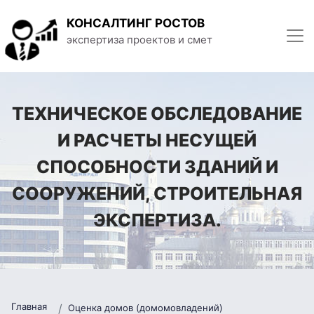
КОНСАЛТИНГ РОСТОВ
экспертиза проектов и смет
ТЕХНИЧЕСКОЕ ОБСЛЕДОВАНИЕ
И РАСЧЕТЫ НЕСУЩЕЙ
СПОСОБНОСТИ ЗДАНИЙ И
СООРУЖЕНИЙ, СТРОИТЕЛЬНАЯ
ЭКСПЕРТИЗА.
Главная
Оценка домов (домомовладений)