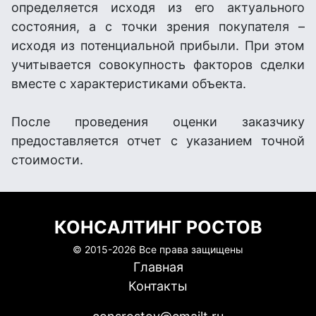
определяется исходя из его актуального
состояния, а с точки зрения покупателя –
исходя из потенциальной прибыли. При этом
учитывается совокупность факторов сделки
вместе с характеристиками объекта.
После проведения оценки заказчику
предоставляется отчет с указанием точной
стоимости.
КОНСАЛТИНГ РОСТОВ
© 2015-
2026 Все права защищены
Главная
Контакты