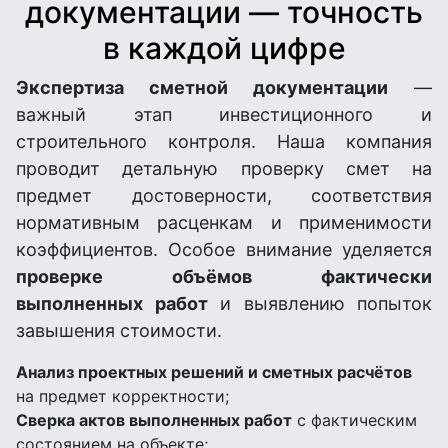
документации — точность
в каждой цифре
Экспертиза сметной документации
—
важный этап инвестиционного и
строительного контроля. Наша компания
проводит детальную проверку смет на
предмет достоверности, соответствия
нормативным расценкам и применимости
коэффициентов. Особое внимание уделяется
проверке объёмов фактически
выполненных работ
и выявлению попыток
завышения стоимости.
Анализ проектных решений и сметных расчётов
на предмет корректности;
Сверка актов выполненных работ
с фактическим
состоянием на объекте;