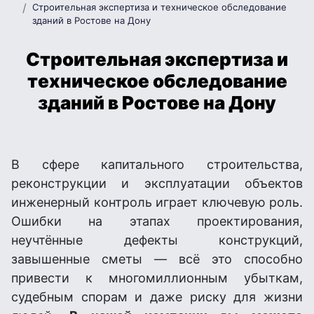
Строительная экспертиза и техническое обследование
зданий в Ростове на Дону
Строительная экспертиза и
техническое обследование
зданий в Ростове на Дону
В сфере капитального строительства,
реконструкции и эксплуатации объектов
инженерный контроль играет ключевую роль.
Ошибки на этапах проектирования,
неучтённые дефекты конструкций,
завышенные сметы — всё это способно
привести к многомиллионным убыткам,
судебным спорам и даже риску для жизни