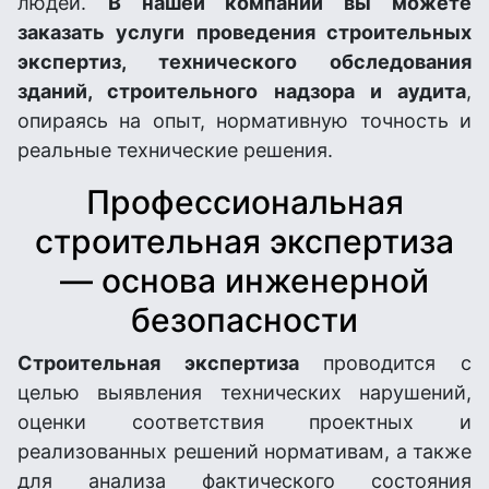
людей.
В нашей компании вы можете
заказать услуги проведения строительных
экспертиз, технического обследования
зданий, строительного надзора и аудита
,
опираясь на опыт, нормативную точность и
реальные технические решения.
Профессиональная
строительная экспертиза
— основа инженерной
безопасности
Строительная экспертиза
проводится с
целью выявления технических нарушений,
оценки соответствия проектных и
реализованных решений нормативам, а также
для анализа фактического состояния