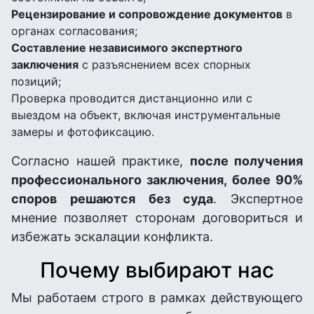
Рецензирование и сопровождение документов
в
органах согласования;
Составление независимого экспертного
заключения
с разъяснением всех спорных
позиций;
Проверка проводится дистанционно или с
выездом на объект, включая инструментальные
замеры и фотофиксацию.
Согласно нашей практике,
после получения
профессионального заключения, более 90%
споров решаются без суда
. Экспертное
мнение позволяет сторонам договориться и
избежать эскалации конфликта.
Почему выбирают нас
Мы работаем строго в рамках действующего