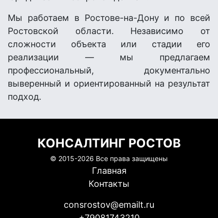
Мы работаем в Ростове-на-Дону и по всей
Ростовской области. Независимо от
сложности объекта или стадии его
реализации — мы предлагаем
профессиональный, документально
выверенный и ориентированный на результат
подход.
КОНСАЛТИНГ РОСТОВ
© 2015-
2026 Все права защищены
Главная
Контакты
consrostov@emailt.ru
+79081743210