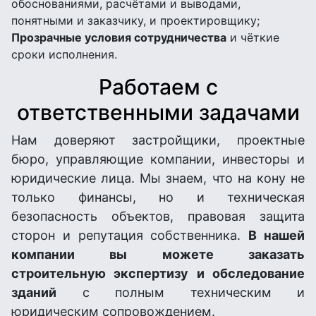
обоснованиями, расчётами и выводами,
понятными и заказчику, и проектировщику;
Прозрачные условия сотрудничества
и чёткие
сроки исполнения.
Работаем с
ответственными задачами
Нам доверяют застройщики, проектные
бюро, управляющие компании, инвесторы и
юридические лица. Мы знаем, что на кону не
только финансы, но и техническая
безопасность объектов, правовая защита
сторон и репутация собственника.
В нашей
компании вы можете заказать
строительную экспертизу и обследование
зданий
с полным техническим и
юридическим сопровождением.