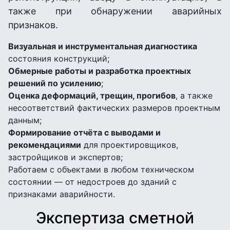
также при обнаружении аварийных
признаков.
Визуальная и инструментальная диагностика
состояния конструкций;
Обмерные работы и разработка проектных
решений по усилению
;
Оценка деформаций, трещин, прогибов
, а также
несоответствий фактических размеров проектным
данным;
Формирование отчёта с выводами и
рекомендациями
для проектировщиков,
застройщиков и экспертов;
Работаем с объектами в любом техническом
состоянии — от недостроев до зданий с
признаками аварийности.
Экспертиза сметной