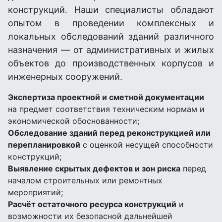
конструкций. Наши специалисты обладают
опытом в проведении комплексных и
локальных обследований зданий различного
назначения — от административных и жилых
объектов до производственных корпусов и
инженерных сооружений.
Экспертиза проектной и сметной документации
на предмет соответствия техническим нормам и
экономической обоснованности;
Обследование зданий перед реконструкцией или
перепланировкой
с оценкой несущей способности
конструкций;
Выявление скрытых дефектов и зон риска
перед
началом строительных или ремонтных
мероприятий;
Расчёт остаточного ресурса конструкций
и
возможности их безопасной дальнейшей