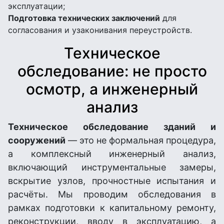
эксплуатации;
Подготовка технических заключений
для
согласования и узаконивания переустройств.
Техническое
обследование: не просто
осмотр, а инженерный
анализ
Техническое обследование зданий и
сооружений
— это не формальная процедура,
а комплексный инженерный анализ,
включающий инструментальные замеры,
вскрытие узлов, прочностные испытания и
расчёты. Мы проводим обследования в
рамках подготовки к капитальному ремонту,
реконструкции, вводу в эксплуатацию, а