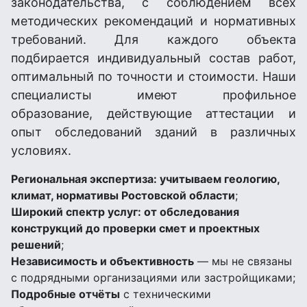
законодательства, с соблюдением всех
методических рекомендаций и нормативных
требований. Для каждого объекта
подбирается индивидуальный состав работ,
оптимальный по точности и стоимости. Наши
специалисты имеют профильное
образование, действующие аттестации и
опыт обследований зданий в различных
условиях.
Региональная экспертиза: учитываем геологию,
климат, нормативы Ростовской области
;
Широкий спектр услуг: от обследования
конструкций до проверки смет и проектных
решений
;
Независимость и объективность
— мы не связаны
с подрядными организациями или застройщиками;
Подробные отчёты
с техническими