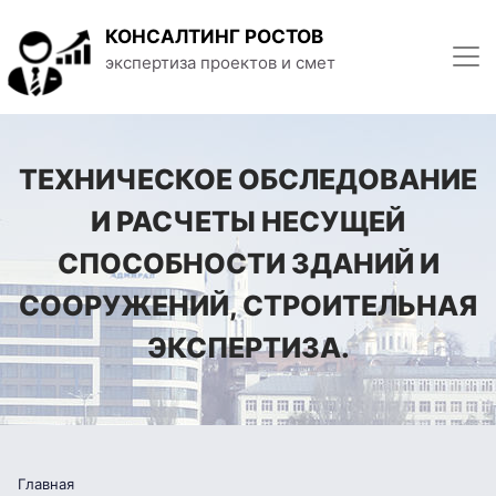
КОНСАЛТИНГ РОСТОВ
экспертиза проектов и смет
ТЕХНИЧЕСКОЕ ОБСЛЕДОВАНИЕ
И РАСЧЕТЫ НЕСУЩЕЙ
СПОСОБНОСТИ ЗДАНИЙ И
СООРУЖЕНИЙ, СТРОИТЕЛЬНАЯ
ЭКСПЕРТИЗА.
Главная